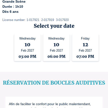
Grande Scène
Durée : 1h10
Dès 6 ans
License number: 1-017921  2-017919  3-017920 
Select your date
Wednesday
Wednesday
Friday
10
10
12
Feb 2027
Feb 2027
Feb 2027
03:00 PM
06:00 PM
07:00 PM
RÉSERVATION DE BOUCLES AUDITIVES
Afin de faciliter le confort pour le public malentendant,