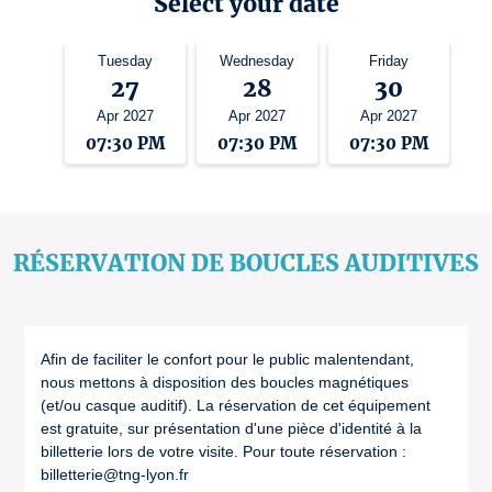
Select your date
Tuesday
Wednesday
Friday
27
28
30
Apr 2027
Apr 2027
Apr 2027
07:30 PM
07:30 PM
07:30 PM
RÉSERVATION DE BOUCLES AUDITIVES
Afin de faciliter le confort pour le public malentendant,
nous mettons à disposition des boucles magnétiques
(et/ou casque auditif). La réservation de cet équipement
est gratuite, sur présentation d'une pièce d'identité à la
billetterie lors de votre visite. Pour toute réservation :
billetterie@tng-lyon.fr