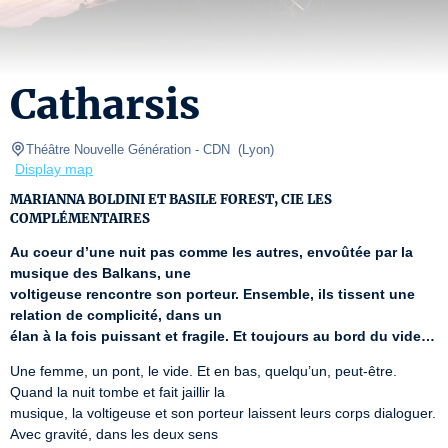
Catharsis
Théâtre Nouvelle Génération - CDN 
(
Lyon
)
Display map
MARIANNA BOLDINI ET BASILE FOREST, CIE LES
COMPLÉMENTAIRES
Au coeur d’une nuit pas comme les autres, envoûtée par la 
musique des Balkans, une
voltigeuse rencontre son porteur. Ensemble, ils tissent une 
relation de complicité, dans un
élan à la fois puissant et fragile. Et toujours au bord du vide…
Une femme, un pont, le vide. Et en bas, quelqu’un, peut-être. 
Quand la nuit tombe et fait jaillir la

musique, la voltigeuse et son porteur laissent leurs corps dialoguer. 
Avec gravité, dans les deux sens
